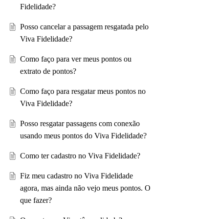
Fidelidade?
Posso cancelar a passagem resgatada pelo
Viva Fidelidade?
Como faço para ver meus pontos ou
extrato de pontos?
Como faço para resgatar meus pontos no
Viva Fidelidade?
Posso resgatar passagens com conexão
usando meus pontos do Viva Fidelidade?
Como ter cadastro no Viva Fidelidade?
Fiz meu cadastro no Viva Fidelidade
agora, mas ainda não vejo meus pontos. O
que fazer?