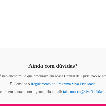
Ainda com dúvidas?
ê não encontrou o que procurava em nossa Central de Ajuda, não se pr
📄 Consulte o
Regulamento do Programa Viva Fidelidade
.
entre em contato com a gente pelo e-mail:
faleconosco@vivafidelidade