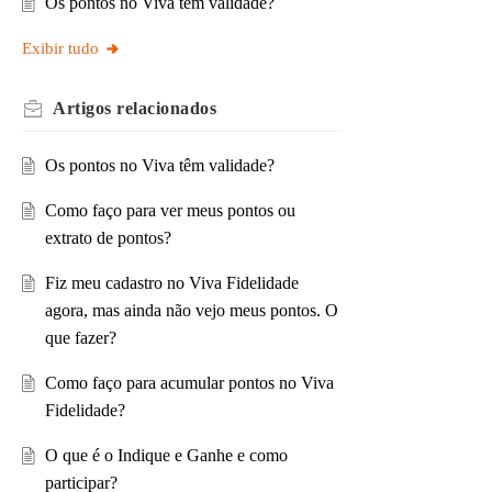
Os pontos no Viva têm validade?
Exibir tudo
Artigos
relacionados
Os pontos no Viva têm validade?
Como faço para ver meus pontos ou
extrato de pontos?
Fiz meu cadastro no Viva Fidelidade
agora, mas ainda não vejo meus pontos. O
que fazer?
Como faço para acumular pontos no Viva
Fidelidade?
O que é o Indique e Ganhe e como
participar?